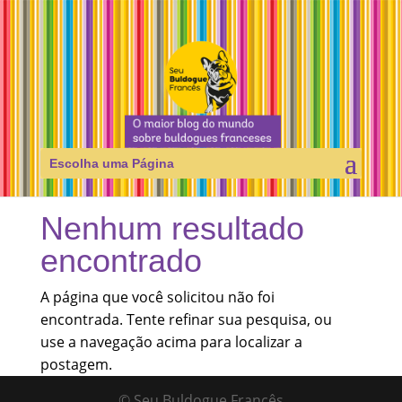
Escolha uma Página
Nenhum resultado
encontrado
A página que você solicitou não foi
encontrada. Tente refinar sua pesquisa, ou
use a navegação acima para localizar a
postagem.
© Seu Buldogue Francês